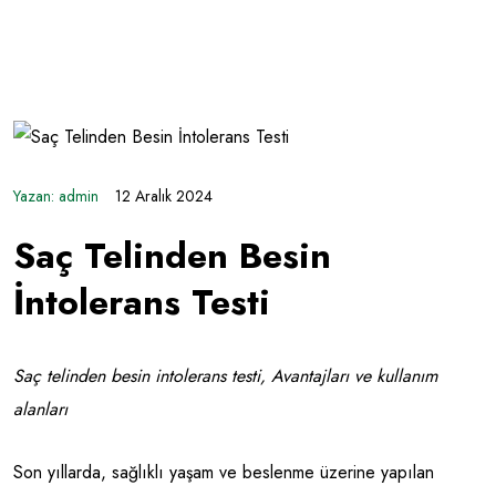
Yazan:
admin
12 Aralık 2024
Saç Telinden Besin
İntolerans Testi
Saç telinden besin intolerans testi, Avantajları ve kullanım
alanları
Son yıllarda, sağlıklı yaşam ve beslenme üzerine yapılan