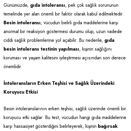
Günümüzde,
gıda intoleransı
, pek çok sağlık sorununun
temelinde yer alan önemli bir faktör olarak kabul edilmektedir.
Besin intoleransı
, vücudun belirli gıda maddelerine karşı
anormal bir reaksiyon göstermesi durumu olup, uzun vadede
ciddi sağlık problemlerine yol açabilir. Bu nedenle,
gıda
besin intolerans testinin yapılması
, kişinin sağlığını
koruması ve yaşam kalitesini iyileştirmesi açısından son derece
önemlidir.
İntoleransların Erken Teşhisi ve Sağlık Üzerindeki
Koruyucu Etkisi
Besin intoleranslarının erken teşhisi, sağlık üzerinde önemli bir
koruyucu etki sağlar. Bu test, vücudun hangi gıda maddelerine
karşı hassasiyet gösterdiğini belirleyerek, kişinin
bağırsak