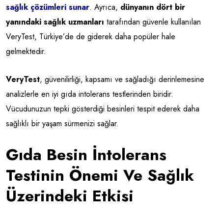
sağlık çözümleri sunar
. Ayrıca,
dünyanın dört bir
yanındaki sağlık uzmanları
tarafından güvenle kullanılan
VeryTest, Türkiye’de de giderek daha popüler hale
gelmektedir.
VeryTest
, güvenilirliği, kapsamı ve sağladığı derinlemesine
analizlerle en iyi gıda intolerans testlerinden biridir.
Vücudunuzun tepki gösterdiği besinleri tespit ederek daha
sağlıklı bir yaşam sürmenizi sağlar.
Gıda Besin İntolerans
Testinin Önemi Ve Sağlık
Üzerindeki Etkisi