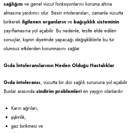
sağlığını
ve genel vücut fonksiyonlarını koruma altına
almasına yardımcı olur. Besin intoleransları, zamanla vücutta
birikerek
ilgilenen organların
ve
bağışıklık sisteminin
zayıflamasına yol açabilir. Bu nedenle, testle elde edilen
sonuçlar, kişinin diyetinde yapacağı değişikliklerle bu tür
olumsuz etkilerden korunmasını sağlar.
Gıda İntoleranslarının Neden Olduğu Hastalıklar
Gıda intoleransı
, vücutta bir dizi sağlık sorununa yol açabilir.
Bunlar arasında
sindirim problemleri
en yaygın olanlardır.
Karın ağrıları,
şişkinlik,
gaz birikmesi ve