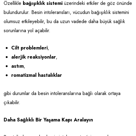
Özellikle
bağışıklık sistemi
üzerindeki etkiler de göz önünde
bulundurulur. Besin intoleransları, vücudun bağışıklık sistemini
olumsuz etkileyebilir, bu da uzun vadede daha büyük sağlık
sorunlarına yol açabilir.
Cilt problemleri
,
alerjik reaksiyonlar
,
astım
,
romatizmal hastalıklar
gibi durumlar da besin intoleranslarına bağlı olarak ortaya
çıkabilir.
Daha Sağlıklı Bir Yaşama Kapı Aralayın