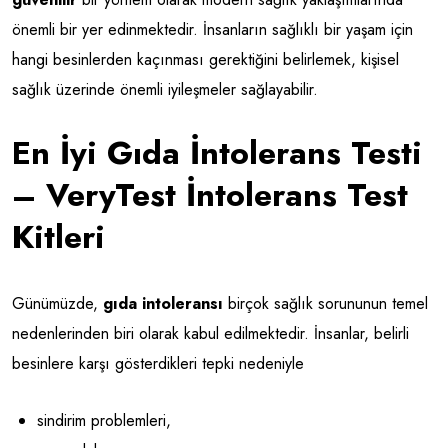
önemli bir yer edinmektedir. İnsanların sağlıklı bir yaşam için
hangi besinlerden kaçınması gerektiğini belirlemek, kişisel
sağlık üzerinde önemli iyileşmeler sağlayabilir.
En İyi Gıda İntolerans Testi
– VeryTest İntolerans Test
Kitleri
Günümüzde,
gıda intoleransı
birçok sağlık sorununun temel
nedenlerinden biri olarak kabul edilmektedir. İnsanlar, belirli
besinlere karşı gösterdikleri tepki nedeniyle
sindirim problemleri,