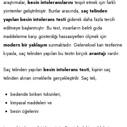
araştırmalar,
besin intoleranslarını
tespit etmek için farklı
yöntemler geliştirilmiştir. Bunlar arasında,
saç telinden
yapılan besin intolerans testi
giderek daha fazla tercih
edilmeye başlanmıştır. Bu test, insanların belirli gıda
maddelerine karşı gösterdiği hassasiyetleri ölçmek için
modern bir yaklaşım
sunmaktadır. Geleneksel kan testlerine
kıyasla, saç telinden yapılan bu testin birçok
avantajı
vardır.
Saç telinden yapılan
besin intolerans testi
, kişinin saç
telinden alınan örneklerle gerçekleştirilir. Saç teli,
bedende biriken toksinleri,
kimyasal maddeleri ve
besin öğelerini