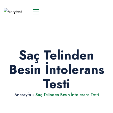
Saç Telinden
Besin İntolerans
Testi
Anasayfa
Saç Telinden Besin İntolerans Testi