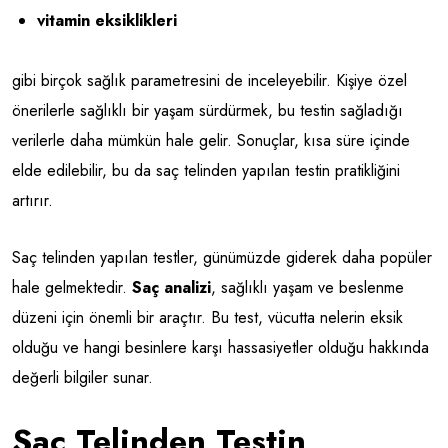
vitamin eksiklikleri
gibi birçok sağlık parametresini de inceleyebilir. Kişiye özel
önerilerle sağlıklı bir yaşam sürdürmek, bu testin sağladığı
verilerle daha mümkün hale gelir. Sonuçlar, kısa süre içinde
elde edilebilir, bu da saç telinden yapılan testin pratikliğini
artırır.
Saç telinden yapılan testler, günümüzde giderek daha popüler
hale gelmektedir.
Saç analizi
, sağlıklı yaşam ve beslenme
düzeni için önemli bir araçtır. Bu test, vücutta nelerin eksik
olduğu ve hangi besinlere karşı hassasiyetler olduğu hakkında
değerli bilgiler sunar.
Saç Telinden Testin