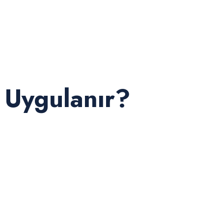
l Uygulanır?