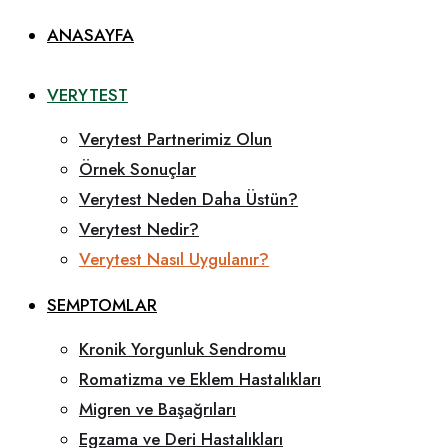
ANASAYFA
VERYTEST
Verytest Partnerimiz Olun
Örnek Sonuçlar
Verytest Neden Daha Üstün?
Verytest Nedir?
Verytest Nasıl Uygulanır?
SEMPTOMLAR
Kronik Yorgunluk Sendromu
Romatizma ve Eklem Hastalıkları
Migren ve Başağrıları
Egzama ve Deri Hastalıkları