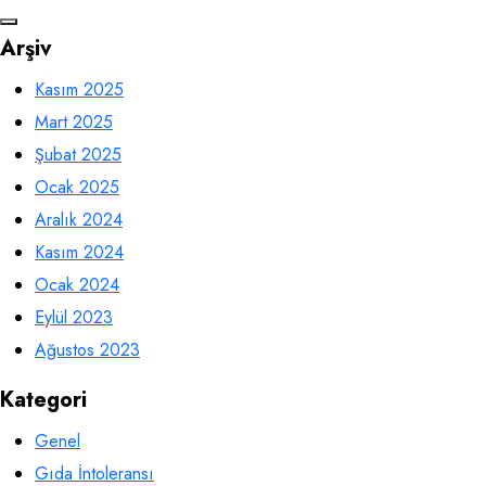
Arşiv
Kasım 2025
Mart 2025
Şubat 2025
Ocak 2025
Aralık 2024
Kasım 2024
Ocak 2024
Eylül 2023
Ağustos 2023
Kategori
Genel
Gıda İntoleransı