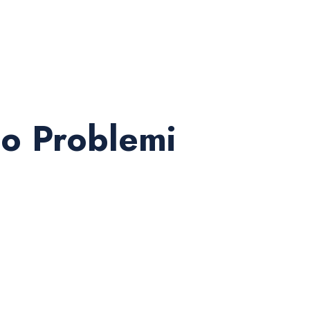
lo Problemi