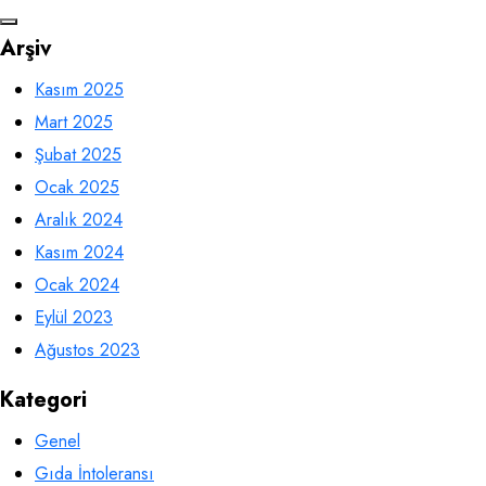
Arşiv
Kasım 2025
Mart 2025
Şubat 2025
Ocak 2025
Aralık 2024
Kasım 2024
Ocak 2024
Eylül 2023
Ağustos 2023
Kategori
Genel
Gıda İntoleransı