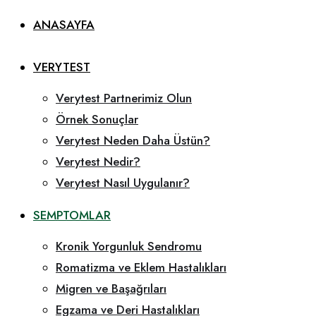
ANASAYFA
VERYTEST
Verytest Partnerimiz Olun
Örnek Sonuçlar
Verytest Neden Daha Üstün?
Verytest Nedir?
Verytest Nasıl Uygulanır?
SEMPTOMLAR
Kronik Yorgunluk Sendromu
Romatizma ve Eklem Hastalıkları
Migren ve Başağrıları
Egzama ve Deri Hastalıkları