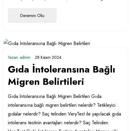
Devamını Oku
Yazan:
admin
28 Kasım 2024
Gıda İntoleransına Bağlı
Migren Belirtileri
Gıda İntoleransına Bağlı Migren Belirtileri Gıda
intoleransına bağlı migren belirtileri nelerdir? Tetikleyici
gıdalar nelerdir? Saç telinden VeryTest ile yapılacak gıda
intolerans testinin avantajları nelerdir? Saç Telinden