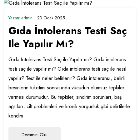
Yazan:
admin
23 Ocak 2025
Gıda İntolerans Testi Saç
Ile Yapılır Mı?
Gıda İntolerans Testi Saç ile Yapılır mı? Gıda intolerans
testi saç ile yapılır mı? Gıda intolerans testi saç ile nasıl
yapılır? Test ile neler belirlenir? Gıda intoleransı, belirli
besinlerin tüketimi sonrasında vücudun olumsuz tepkiler
vermesi durumudur. Bu tepkiler, sindirim sorunları, baş
ağrıları, cilt problemleri ve kronik yorgunluk gibi belirtilerle
kendini
Devamını Oku