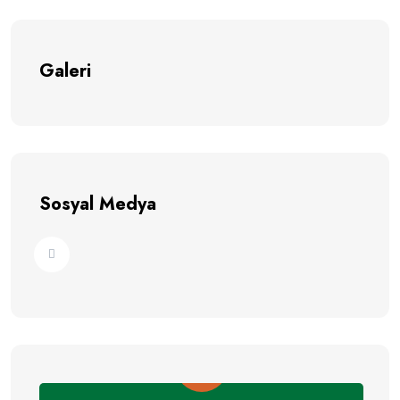
Galeri
Sosyal Medya