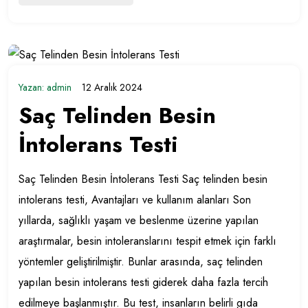
Yazan:
admin
12 Aralık 2024
Saç Telinden Besin
İntolerans Testi
Saç Telinden Besin İntolerans Testi Saç telinden besin
intolerans testi, Avantajları ve kullanım alanları Son
yıllarda, sağlıklı yaşam ve beslenme üzerine yapılan
araştırmalar, besin intoleranslarını tespit etmek için farklı
yöntemler geliştirilmiştir. Bunlar arasında, saç telinden
yapılan besin intolerans testi giderek daha fazla tercih
edilmeye başlanmıştır. Bu test, insanların belirli gıda