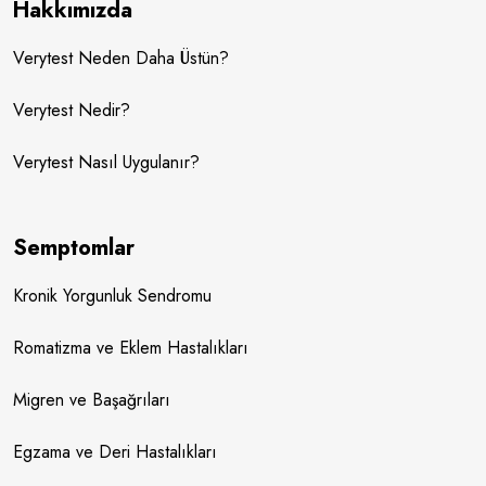
Hakkımızda
Verytest Neden Daha Üstün?
Verytest Nedir?
Verytest Nasıl Uygulanır?
Semptomlar
Kronik Yorgunluk Sendromu
Romatizma ve Eklem Hastalıkları
Migren ve Başağrıları
Egzama ve Deri Hastalıkları