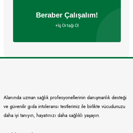
Beraber Çalışalım!
+İş Ortağı Ol
Alanında uzman sağlık profesyonellerinin danışmanlık desteği
ve güvenilir gıda intoleransı testlerimiz ile birlikte vücudunuzu
daha iyi tanıyın, hayatınızı daha sağlıklı yaşayın.