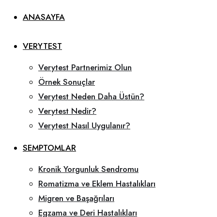
ANASAYFA
VERYTEST
Verytest Partnerimiz Olun
Örnek Sonuçlar
Verytest Neden Daha Üstün?
Verytest Nedir?
Verytest Nasıl Uygulanır?
SEMPTOMLAR
Kronik Yorgunluk Sendromu
Romatizma ve Eklem Hastalıkları
Migren ve Başağrıları
Egzama ve Deri Hastalıkları