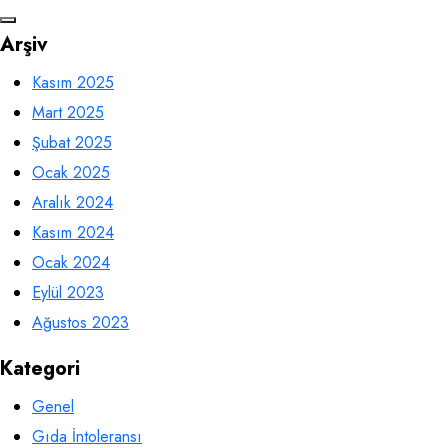
Arşiv
Kasım 2025
Mart 2025
Şubat 2025
Ocak 2025
Aralık 2024
Kasım 2024
Ocak 2024
Eylül 2023
Ağustos 2023
Kategori
Genel
Gıda İntoleransı