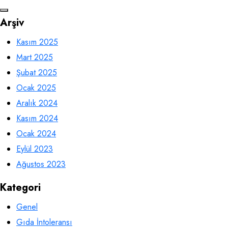
Arşiv
Kasım 2025
Mart 2025
Şubat 2025
Ocak 2025
Aralık 2024
Kasım 2024
Ocak 2024
Eylül 2023
Ağustos 2023
Kategori
Genel
Gıda İntoleransı