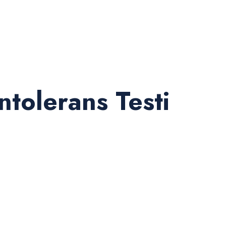
ntolerans Testi