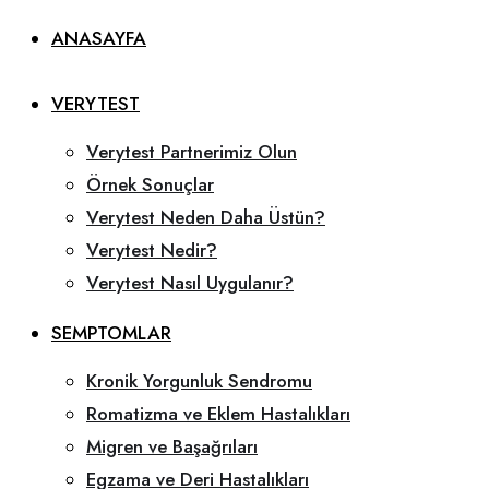
ANASAYFA
VERYTEST
Verytest Partnerimiz Olun
Örnek Sonuçlar
Verytest Neden Daha Üstün?
Verytest Nedir?
Verytest Nasıl Uygulanır?
SEMPTOMLAR
Kronik Yorgunluk Sendromu
Romatizma ve Eklem Hastalıkları
Migren ve Başağrıları
Egzama ve Deri Hastalıkları