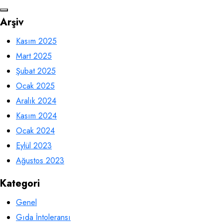
Arşiv
Kasım 2025
Mart 2025
Şubat 2025
Ocak 2025
Aralık 2024
Kasım 2024
Ocak 2024
Eylül 2023
Ağustos 2023
Kategori
Genel
Gıda İntoleransı