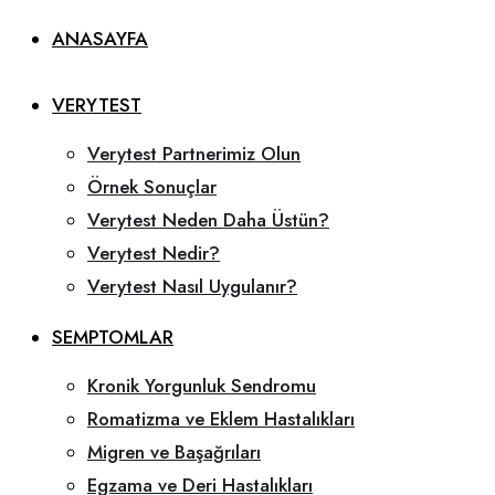
ANASAYFA
VERYTEST
Verytest Partnerimiz Olun
Örnek Sonuçlar
Verytest Neden Daha Üstün?
Verytest Nedir?
Verytest Nasıl Uygulanır?
SEMPTOMLAR
Kronik Yorgunluk Sendromu
Romatizma ve Eklem Hastalıkları
Migren ve Başağrıları
Egzama ve Deri Hastalıkları