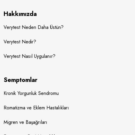
Hakkımızda
Verytest Neden Daha Üstün?
Verytest Nedir?
Verytest Nasıl Uygulanır?
Semptomlar
Kronik Yorgunluk Sendromu
Romatizma ve Eklem Hastalıkları
Migren ve Başağrıları