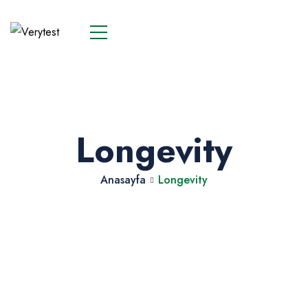
Longevity
Anasayfa
Longevity