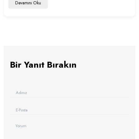
Devamını Oku
Bir Yanıt Bırakın