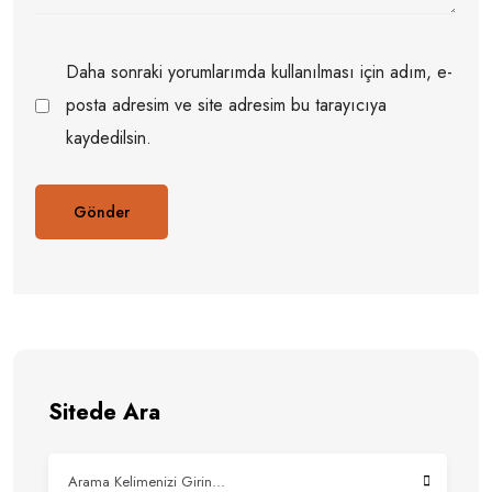
Daha sonraki yorumlarımda kullanılması için adım, e-
posta adresim ve site adresim bu tarayıcıya
kaydedilsin.
Sitede Ara