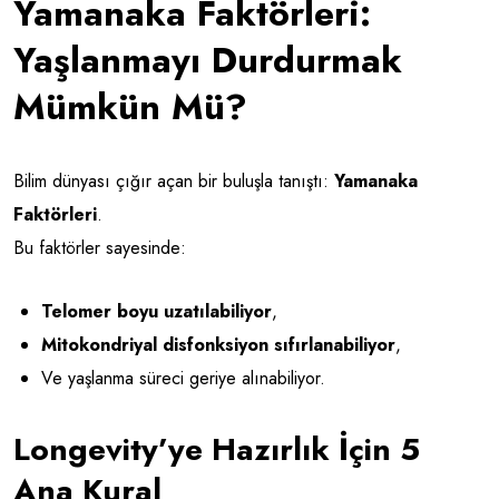
Yamanaka Faktörleri:
Yaşlanmayı Durdurmak
Mümkün Mü?
Bilim dünyası çığır açan bir buluşla tanıştı:
Yamanaka
Faktörleri
.
Bu faktörler sayesinde:
Telomer boyu uzatılabiliyor
,
Mitokondriyal disfonksiyon sıfırlanabiliyor
,
Ve yaşlanma süreci geriye alınabiliyor.
Longevity’ye Hazırlık İçin 5
Ana Kural