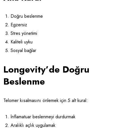
Doğru beslenme
Egzersiz
Stres yönetimi
Kaliteli uyku
Sosyal bağlar
Longevity’de Doğru
Beslenme
Telomer kısalmasını önlemek için 5 alt kural:
İnflamatuar beslenmeyi durdurmak
Aralıklı açlık uygulamak