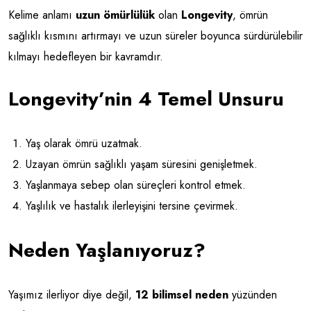
Kelime anlamı
uzun ömürlülük
olan
Longevity
, ömrün
sağlıklı kısmını artırmayı ve uzun süreler boyunca sürdürülebilir
kılmayı hedefleyen bir kavramdır.
Longevity’nin 4 Temel Unsuru
Yaş olarak ömrü uzatmak.
Uzayan ömrün sağlıklı yaşam süresini genişletmek.
Yaşlanmaya sebep olan süreçleri kontrol etmek.
Yaşlılık ve hastalık ilerleyişini tersine çevirmek.
Neden Yaşlanıyoruz?
Yaşımız ilerliyor diye değil,
12 bilimsel neden
yüzünden