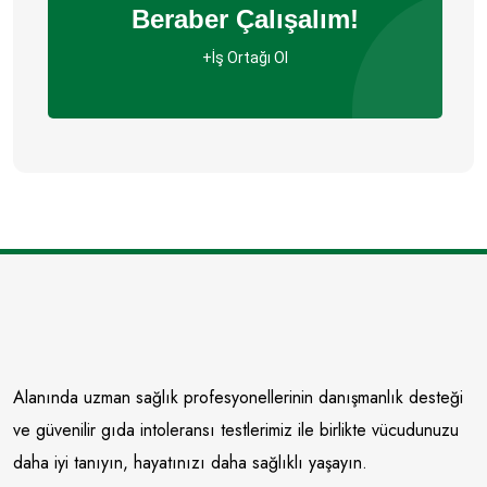
Beraber Çalışalım!
+İş Ortağı Ol
Alanında uzman sağlık profesyonellerinin danışmanlık desteği
ve güvenilir gıda intoleransı testlerimiz ile birlikte vücudunuzu
daha iyi tanıyın, hayatınızı daha sağlıklı yaşayın.