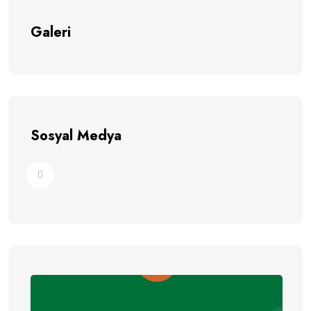
Galeri
Sosyal Medya