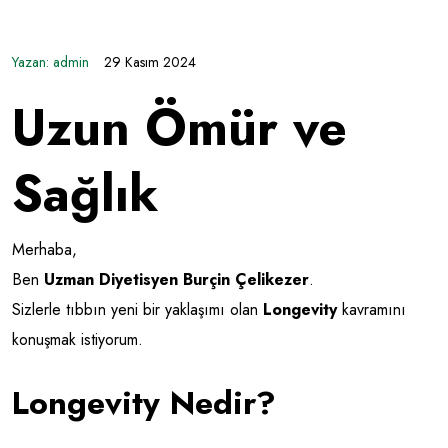
Yazan:
admin
29 Kasım 2024
Uzun Ömür ve
Sağlık
Merhaba,
Ben
Uzman Diyetisyen Burçin Çelikezer
.
Sizlerle tıbbın yeni bir yaklaşımı olan
Longevity
kavramını
konuşmak istiyorum.
Longevity Nedir?