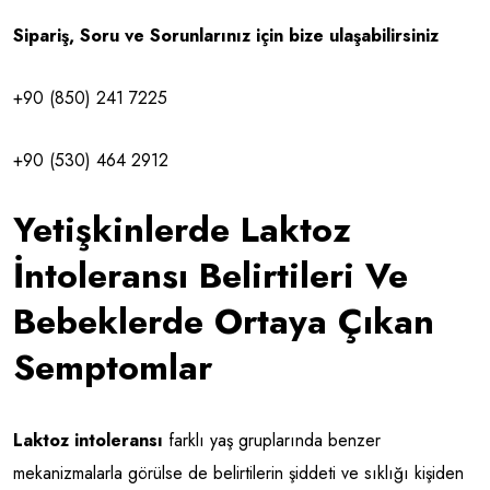
Sipariş, Soru ve Sorunlarınız için bize ulaşabilirsiniz
+90 (850) 241 7225
+90 (530) 464 2912
Yetişkinlerde Laktoz
İntoleransı Belirtileri Ve
Bebeklerde Ortaya Çıkan
Semptomlar
Laktoz intoleransı
farklı yaş gruplarında benzer
mekanizmalarla görülse de belirtilerin şiddeti ve sıklığı kişiden