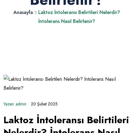
Anasayfa
Laktoz İntoleransı Belirtileri Nelerdir?
İntolerans Nasıl Belirlenir?
Yazan:
admin
20 Şubat 2025
Laktoz İntoleransı Belirtileri
Nelerdir? İntolerans Nasıl