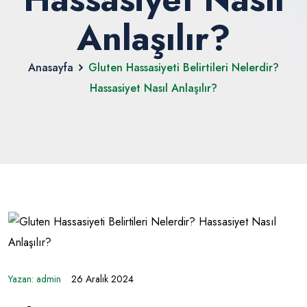
Anlaşılır?
Anasayfa
Gluten Hassasiyeti Belirtileri Nelerdir?
Hassasiyet Nasıl Anlaşılır?
Yazan:
admin
26 Aralık 2024