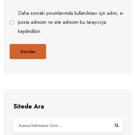
Daha sonraki yorumlarımda kullanılması için adım, e-
posta adresim ve site adresim bu tarayıcıya
kaydedilsin.
Sitede Ara