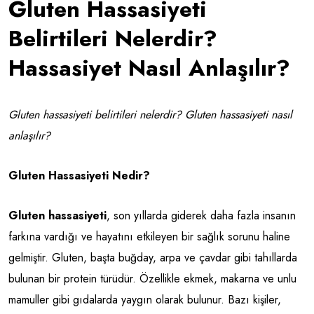
Gluten Hassasiyeti
Belirtileri Nelerdir?
Hassasiyet Nasıl Anlaşılır?
Gluten hassasiyeti belirtileri nelerdir? Gluten hassasiyeti nasıl
anlaşılır?
Gluten Hassasiyeti Nedir?
Gluten hassasiyeti
, son yıllarda giderek daha fazla insanın
farkına vardığı ve hayatını etkileyen bir sağlık sorunu haline
gelmiştir. Gluten, başta buğday, arpa ve çavdar gibi tahıllarda
bulunan bir protein türüdür. Özellikle ekmek, makarna ve unlu
mamuller gibi gıdalarda yaygın olarak bulunur. Bazı kişiler,