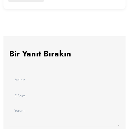
Bir Yanıt Bırakın