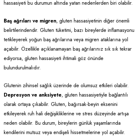
hassasiyeti bu durumun altında yatan nedenlerden biri olabilir.
Baş ağrıları ve migren
, gluten hassasiyetinin diğer önemli
belirtilerindendir. Gluten tüketimi, bazı bireylerde inflamasyonu
tetikleyerek yoğun baş ağrılarına veya migren ataklarına yol
açabilir. Özellikle açıklanamayan baş ağrılarınız sık sık tekrar
ediyorsa, gluten hassasiyeti ihtimali göz önünde
bulundurulmalıdır.
Glutenin zihinsel sağlık üzerinde de olumsuz etkileri olabilir.
Depresyon ve anksiyete
, gluten hassasiyetiyle bağlantılı
olarak ortaya çıkabilir. Gluten, bağırsak-beyin eksenini
etkileyerek ruh hali değişikliklerine ve stres düzeyinde artışa
neden olabilir. Bu durum, bireylerin günlük yaşamlarında
kendilerini mutsuz veya endişeli hissetmelerine yol açabilir.