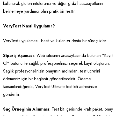
kullanarak gluten intoleransı ve diğer gıda hassasiyetlerini
belirlemeye yardımcı olan pratik bir testtir.
VeryTest Nasıl Uygulanır?
VeryTest uygulaması, basit ve kullanıcı dostu bir süreç izler:
Sipariş Aşaması
: Web sitesinin anasayfasında bulunan “Kayıt
Ol” butonu ile sağlık profesyonelinizi seçerek kayıt oluşturun.
Sağlık profesyonelinizin onayının ardından, test ücretini
ödemeniz için bir bağlantı gönderilecektir. Ödeme
tamamlandığında, VeryTest Ultimate test kiti adresinize
gönderilir.
Saç Örneğinin Alınması
: Test kiti içerisinde kraft paket, onay