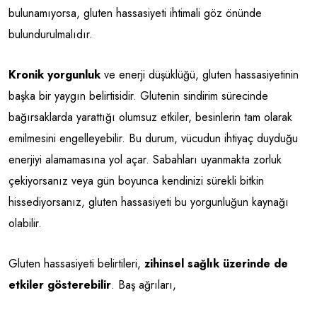
bulunamıyorsa, gluten hassasiyeti ihtimali göz önünde
bulundurulmalıdır.
Kronik yorgunluk
ve enerji düşüklüğü, gluten hassasiyetinin
başka bir yaygın belirtisidir. Glutenin sindirim sürecinde
bağırsaklarda yarattığı olumsuz etkiler, besinlerin tam olarak
emilmesini engelleyebilir. Bu durum, vücudun ihtiyaç duyduğu
enerjiyi alamamasına yol açar. Sabahları uyanmakta zorluk
çekiyorsanız veya gün boyunca kendinizi sürekli bitkin
hissediyorsanız, gluten hassasiyeti bu yorgunluğun kaynağı
olabilir.
Gluten hassasiyeti belirtileri,
zihinsel sağlık üzerinde de
etkiler gösterebilir
. Baş ağrıları,