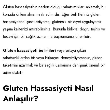
Gluten hassasiyetinin neden olduğu rahatsızlıkları anlamak, bu
konuda önlem almanın ilk adımıdır. Eğer belirtileriniz gluten
hassasiyetine işaret ediyorsa, glutensiz bir diyet uygulayarak
yaşam kalitenizi artırabilirsiniz. Bununla birlikte, doğru teşhis ve
tedavi için bir sağlık uzmanına başvurmanız önemlidir.
Gluten hassasiyeti belirtileri
veya ortaya çıkan
rahatsızlıklardan bir veya birkaçını deneyimliyorsanız, gluten
tüketimini azaltmak ve bir sağlık uzmanına danışmak önemli bir
adım olabilir.
Gluten Hassasiyeti Nasıl
Anlaşılır?