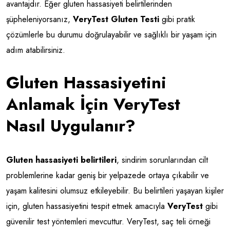
avantajdır. Eğer gluten hassasiyeti belirtilerinden
şüpheleniyorsanız,
VeryTest Gluten Testi
gibi pratik
çözümlerle bu durumu doğrulayabilir ve sağlıklı bir yaşam için
adım atabilirsiniz.
Gluten Hassasiyetini
Anlamak İçin VeryTest
Nasıl Uygulanır?
Gluten hassasiyeti belirtileri
, sindirim sorunlarından cilt
problemlerine kadar geniş bir yelpazede ortaya çıkabilir ve
yaşam kalitesini olumsuz etkileyebilir. Bu belirtileri yaşayan kişiler
için, gluten hassasiyetini tespit etmek amacıyla
VeryTest
gibi
güvenilir test yöntemleri mevcuttur. VeryTest, saç teli örneği