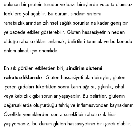
bulunan bir protein türüdür ve bazı bireylerde vücutta olumsuz
tepkilere yol açabilir. Bu durum, sindirim sistemi
rahatsızlıklarından zihinsel sağlık sorunlarına kadar geniş bir
yelpazede etkiler gösterebilir. Gluten hassasiyetinin neden
olduğu rahatsızlıkları anlamak, belirtileri tanımak ve bu konuda
önlem almak için önemlidir.
En sık görülen etkilerden biri,
sindirim sistemi
rahatsızlıklarıdır
. Gluten hassasiyeti olan bireyler, gluten
içeren gıdaları tükettikten sonra karın ağrısı, şişkinlik, ishal
veya kabızlık gibi sorunlar yaşayabilir. Bu belirtiler, glutenin
bağırsaklarda oluşturduğu tahriş ve inflamasyondan kaynaklanır.
Özellikle yemeklerden sonra sürekli bir rahatsızlık hissi
yaşıyorsanız, bu durum gluten hassasiyetinin bir işareti olabilir.