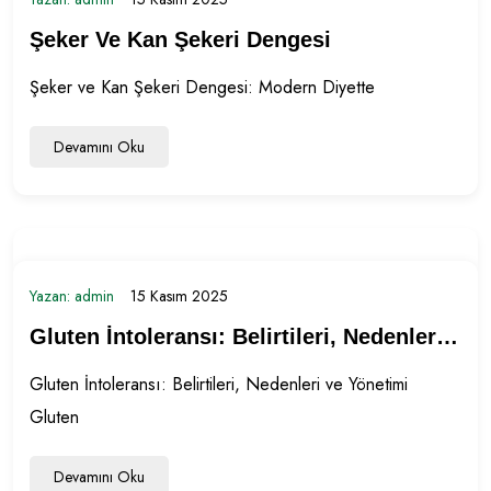
Şeker Ve Kan Şekeri Dengesi
Şeker ve Kan Şekeri Dengesi: Modern Diyette
Devamını Oku
Yazan:
admin
15 Kasım 2025
Gluten İntoleransı: Belirtileri, Nedenleri
Ve Yönetimi
Gluten İntoleransı: Belirtileri, Nedenleri ve Yönetimi
Gluten
Devamını Oku