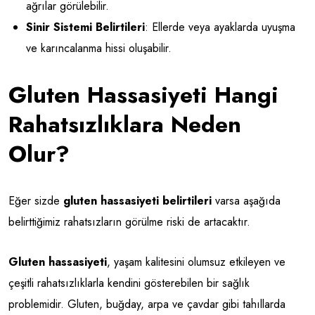
ağrılar görülebilir.
Sinir Sistemi Belirtileri
: Ellerde veya ayaklarda uyuşma
ve karıncalanma hissi oluşabilir.
Gluten Hassasiyeti Hangi
Rahatsızlıklara Neden
Olur?
Eğer sizde
gluten hassasiyeti belirtileri
varsa aşağıda
belirttiğimiz rahatsızların görülme riski de artacaktır.
Gluten hassasiyeti
, yaşam kalitesini olumsuz etkileyen ve
çeşitli rahatsızlıklarla kendini gösterebilen bir sağlık
problemidir. Gluten, buğday, arpa ve çavdar gibi tahıllarda