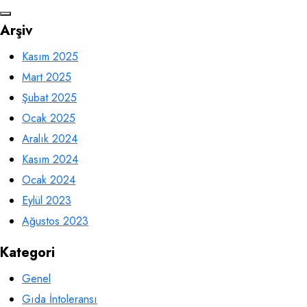
Arşiv
Kasım 2025
Mart 2025
Şubat 2025
Ocak 2025
Aralık 2024
Kasım 2024
Ocak 2024
Eylül 2023
Ağustos 2023
Kategori
Genel
Gıda İntoleransı