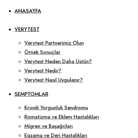
ANASAYFA
VERYTEST
Verytest Partnerimiz Olun
Örnek Sonuçlar
Verytest Neden Daha Üstün?
Verytest Nedir?
Verytest Nasıl Uygulanır?
SEMPTOMLAR
Kronik Yorgunluk Sendromu
Romatizma ve Eklem Hastalıkları
Migren ve Başağrıları
Egzama ve Deri Hastalıkları