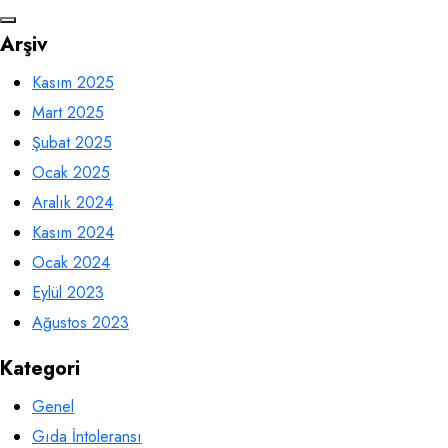
Arşiv
Kasım 2025
Mart 2025
Şubat 2025
Ocak 2025
Aralık 2024
Kasım 2024
Ocak 2024
Eylül 2023
Ağustos 2023
Kategori
Genel
Gıda İntoleransı