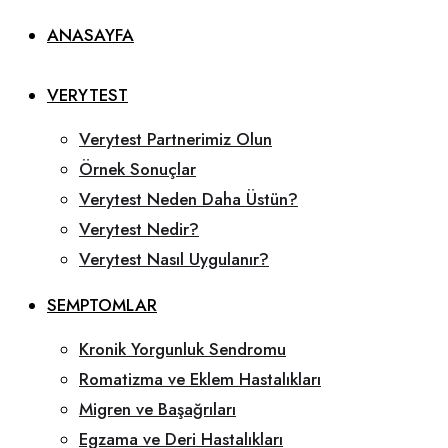
ANASAYFA
VERYTEST
Verytest Partnerimiz Olun
Örnek Sonuçlar
Verytest Neden Daha Üstün?
Verytest Nedir?
Verytest Nasıl Uygulanır?
SEMPTOMLAR
Kronik Yorgunluk Sendromu
Romatizma ve Eklem Hastalıkları
Migren ve Başağrıları
Egzama ve Deri Hastalıkları