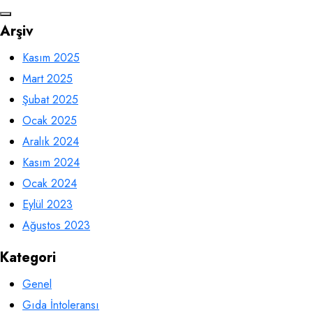
Arşiv
Kasım 2025
Mart 2025
Şubat 2025
Ocak 2025
Aralık 2024
Kasım 2024
Ocak 2024
Eylül 2023
Ağustos 2023
Kategori
Genel
Gıda İntoleransı