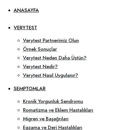
ANASAYFA
VERYTEST
Verytest Partnerimiz Olun
Örnek Sonuçlar
Verytest Neden Daha Üstün?
Verytest Nedir?
Verytest Nasıl Uygulanır?
SEMPTOMLAR
Kronik Yorgunluk Sendromu
Romatizma ve Eklem Hastalıkları
Migren ve Başağrıları
Egzama ve Deri Hastalıkları